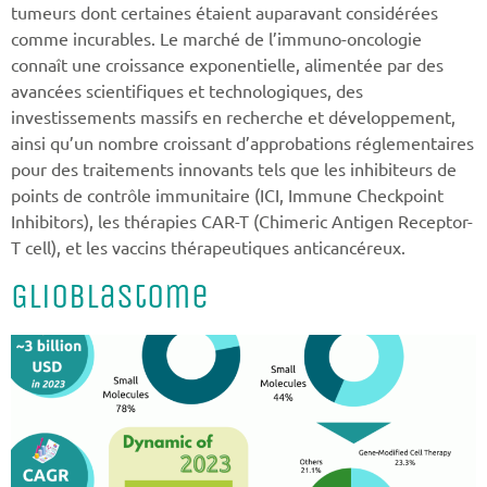
tumeurs dont certaines étaient auparavant considérées
comme incurables. Le marché de l’immuno-oncologie
connaît une croissance exponentielle, alimentée par des
avancées scientifiques et technologiques, des
investissements massifs en recherche et développement,
ainsi qu’un nombre croissant d’approbations réglementaires
pour des traitements innovants tels que les inhibiteurs de
points de contrôle immunitaire (ICI, Immune Checkpoint
Inhibitors), les thérapies CAR-T (Chimeric Antigen Receptor-
T cell), et les vaccins thérapeutiques anticancéreux.
Glioblastome