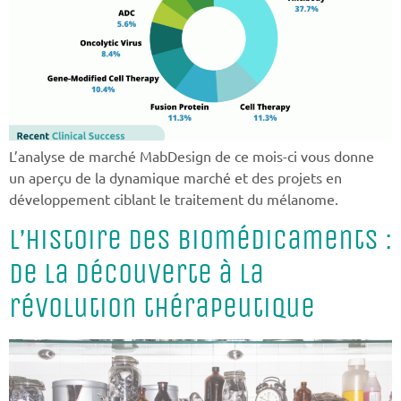
L’analyse de marché MabDesign de ce mois-ci vous donne
un aperçu de la dynamique marché et des projets en
développement ciblant le traitement du mélanome.
L’histoire des biomédicaments :
de la découverte à la
révolution thérapeutique