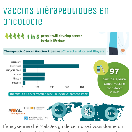
Vaccins thérapeutiques en
oncologie
L’analyse marché MabDesign de ce mois-ci vous donne un