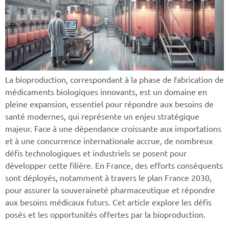
La bioproduction, correspondant à la phase de fabrication de
médicaments biologiques innovants, est un domaine en
pleine expansion, essentiel pour répondre aux besoins de
santé modernes, qui représente un enjeu stratégique
majeur. Face à une dépendance croissante aux importations
et à une concurrence internationale accrue, de nombreux
défis technologiques et industriels se posent pour
développer cette filière. En France, des efforts conséquents
sont déployés, notamment à travers le plan France 2030,
pour assurer la souveraineté pharmaceutique et répondre
aux besoins médicaux futurs. Cet article explore les défis
posés et les opportunités offertes par la bioproduction.