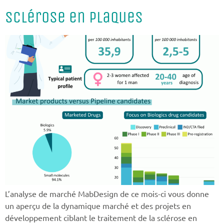
Sclérose en plaques
L’analyse de marché MabDesign de ce mois-ci vous donne
un aperçu de la dynamique marché et des projets en
développement ciblant le traitement de la sclérose en