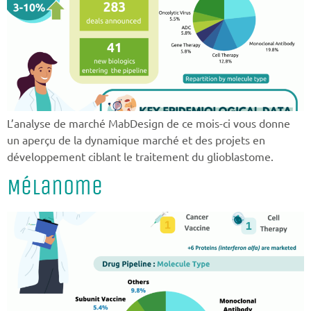
L’analyse de marché MabDesign de ce mois-ci vous donne
un aperçu de la dynamique marché et des projets en
développement ciblant le traitement du glioblastome.
Mélanome