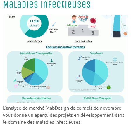
Maladies infectieuses
L’analyse de marché MabDesign de ce mois de novembre
vous donne un aperçu des projets en développement dans
le domaine des maladies infectieuses.