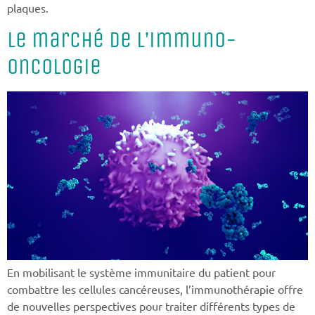
plaques.
Le marché de l’immuno-
oncologie
En mobilisant le système immunitaire du patient pour
combattre les cellules cancéreuses, l’immunothérapie offre
de nouvelles perspectives pour traiter différents types de