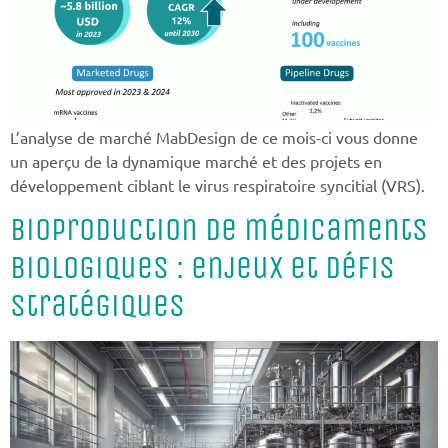
L’analyse de marché MabDesign de ce mois-ci vous donne
un aperçu de la dynamique marché et des projets en
développement ciblant le virus respiratoire syncitial (VRS).
Bioproduction de médicaments
biologiques : enjeux et défis
stratégiques