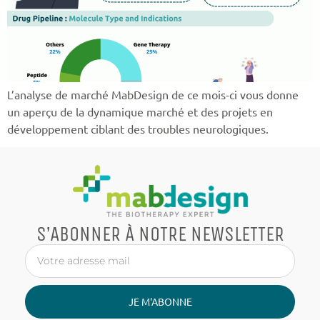
L’analyse de marché MabDesign de ce mois-ci vous donne
un aperçu de la dynamique marché et des projets en
développement ciblant des troubles neurologiques.
S’ABONNER À NOTRE NEWSLETTER
JE M'ABONNE