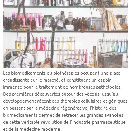
Les biomédicaments ou biothérapies occupent une place
grandissante sur le marché, et constituent un espoir
immense pour le traitement de nombreuses pathologies.
Des premières découvertes autour des vaccins jusqu’au
développement récent des thérapies cellulaires et géniques
en passant par la médecine régénérative, l’histoire des
biomédicaments permet de retracer les grandes avancées
de cette véritable révolution de l’industrie pharmaceutique
et de la médecine moderne.