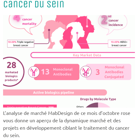
Cancer du sein
L’analyse de marché MabDesign de ce mois d’octobre rose
vous donne un aperçu de la dynamique marché et des
projets en développement ciblant le traitement du cancer
du sein.