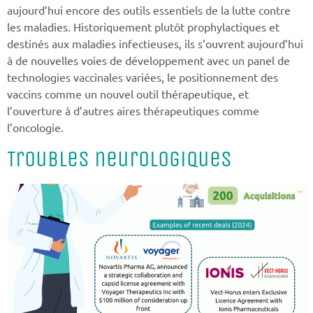
aujourd’hui encore des outils essentiels de la lutte contre
les maladies. Historiquement plutôt prophylactiques et
destinés aux maladies infectieuses, ils s’ouvrent aujourd’hui
à de nouvelles voies de développement avec un panel de
technologies vaccinales variées, le positionnement des
vaccins comme un nouvel outil thérapeutique, et
l’ouverture à d’autres aires thérapeutiques comme
l’oncologie.
Troubles neurologiques