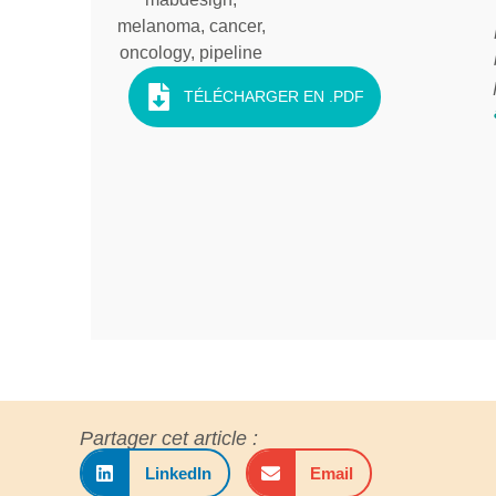
TÉLÉCHARGER EN .PDF
Partager cet article :
LinkedIn
Email