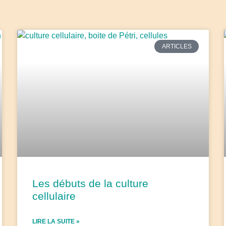
ARTICLES
Les débuts de la culture
cellulaire
LIRE LA SUITE »