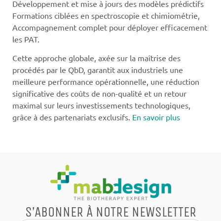
Développement et mise à jours des modèles prédictifs
Formations ciblées en spectroscopie et chimiométrie,
Accompagnement complet pour déployer efficacement
les PAT.
Cette approche globale, axée sur la maîtrise des
procédés par le QbD, garantit aux industriels une
meilleure performance opérationnelle, une réduction
significative des coûts de non-qualité et un retour
maximal sur leurs investissements technologiques,
grâce à des partenariats exclusifs.
En savoir plus
S’ABONNER À NOTRE NEWSLETTER