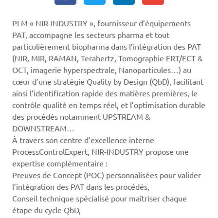
PLM « NIR-INDUSTRY », fournisseur d’équipements
PAT, accompagne les secteurs pharma et tout
particulièrement biopharma dans l’intégration des PAT
(NIR, MIR, RAMAN, Terahertz, Tomographie ERT/ECT &
OCT, imagerie hyperspectrale, Nanoparticules…) au
cœur d’une stratégie Quality by Design (QbD), facilitant
ainsi l’identification rapide des matières premières, le
contrôle qualité en temps réel, et l’optimisation durable
des procédés notamment UPSTREAM &
DOWNSTREAM…
À travers son centre d’excellence interne
ProcessControlExpert, NIR-INDUSTRY propose une
expertise complémentaire :
Preuves de Concept (POC) personnalisées pour valider
l’intégration des PAT dans les procédés,
Conseil technique spécialisé pour maîtriser chaque
étape du cycle QbD,