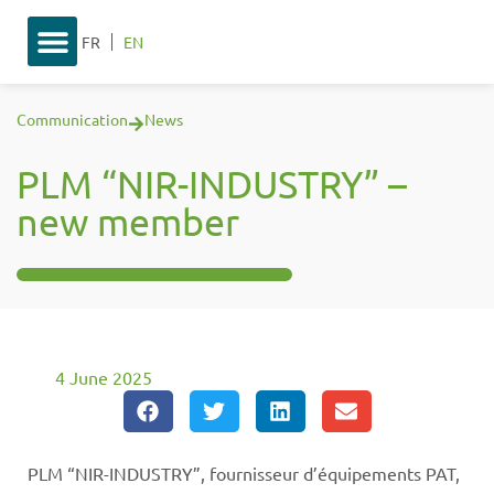
FR
EN
Communication
News
PLM “NIR-INDUSTRY” –
new member
4 June 2025
PLM “NIR-INDUSTRY”, fournisseur d’équipements PAT,