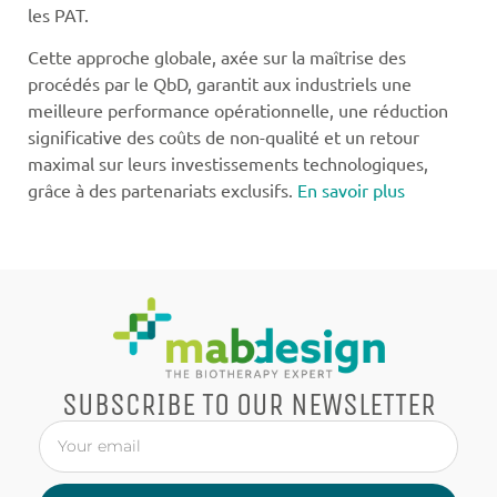
les PAT.
Cette approche globale, axée sur la maîtrise des
procédés par le QbD, garantit aux industriels une
meilleure performance opérationnelle, une réduction
significative des coûts de non-qualité et un retour
maximal sur leurs investissements technologiques,
grâce à des partenariats exclusifs.
En savoir plus
SUBSCRIBE TO OUR NEWSLETTER