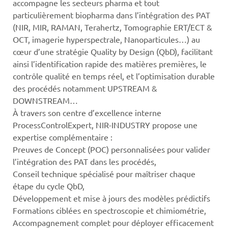
accompagne les secteurs pharma et tout
particulièrement biopharma dans l’intégration des PAT
(NIR, MIR, RAMAN, Terahertz, Tomographie ERT/ECT &
OCT, imagerie hyperspectrale, Nanoparticules…) au
cœur d’une stratégie Quality by Design (QbD), facilitant
ainsi l’identification rapide des matières premières, le
contrôle qualité en temps réel, et l’optimisation durable
des procédés notamment UPSTREAM &
DOWNSTREAM…
À travers son centre d’excellence interne
ProcessControlExpert, NIR-INDUSTRY propose une
expertise complémentaire :
Preuves de Concept (POC) personnalisées pour valider
l’intégration des PAT dans les procédés,
Conseil technique spécialisé pour maîtriser chaque
étape du cycle QbD,
Développement et mise à jours des modèles prédictifs
Formations ciblées en spectroscopie et chimiométrie,
Accompagnement complet pour déployer efficacement