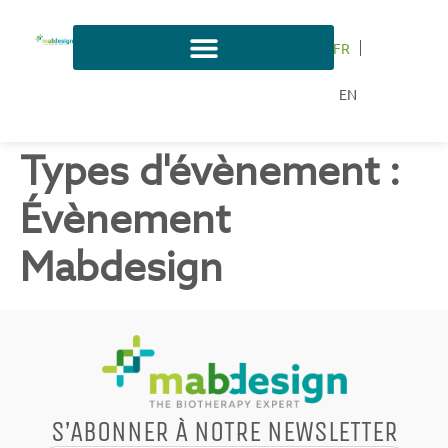
FR
EN
Types d'évènement :
Évènement
Mabdesign
S’ABONNER À NOTRE NEWSLETTER