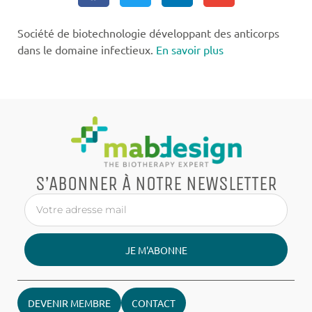
Société de biotechnologie développant des anticorps
dans le domaine infectieux.
En savoir plus
S’ABONNER À NOTRE NEWSLETTER
JE M'ABONNE
DEVENIR MEMBRE
CONTACT