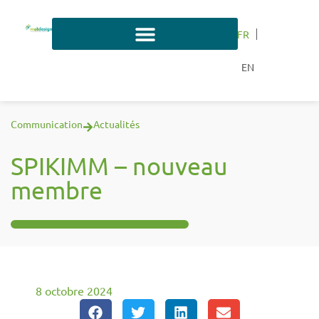
FR
EN
Communication
Actualités
SPIKIMM – nouveau
membre
8 octobre 2024