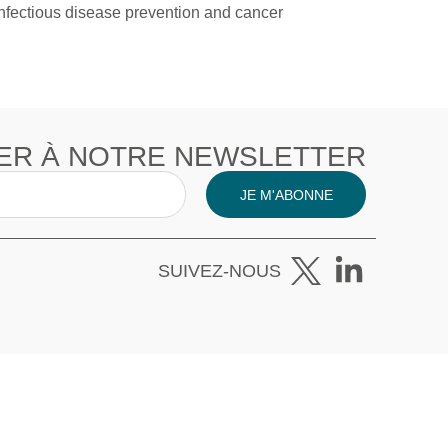
infectious disease prevention and cancer
ER À NOTRE NEWSLETTER
JE M'ABONNE
SUIVEZ-NOUS