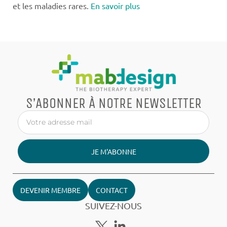
et les maladies rares.
En savoir plus
S’ABONNER À NOTRE NEWSLETTER
JE M'ABONNE
DEVENIR MEMBRE
CONTACT
SUIVEZ-NOUS