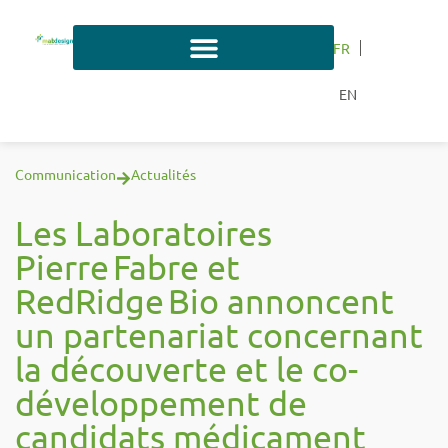
FR
EN
Communication
Actualités
Les Laboratoires
Pierre Fabre et
RedRidge Bio annoncent
un partenariat concernant
la découverte et le co-
développement de
candidats médicament