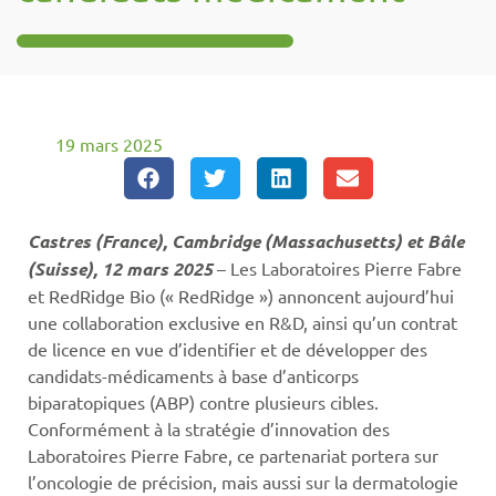
19 mars 2025
Castres (France), Cambridge (Massachusetts) et Bâle
(Suisse), 12 mars 2025
– Les Laboratoires Pierre Fabre
et RedRidge Bio (« RedRidge ») annoncent aujourd’hui
une collaboration exclusive en R&D, ainsi qu’un contrat
de licence en vue d’identifier et de développer des
candidats-médicaments à base d’anticorps
biparatopiques (ABP) contre plusieurs cibles.
Conformément à la stratégie d’innovation des
Laboratoires Pierre Fabre, ce partenariat portera sur
l’oncologie de précision, mais aussi sur la dermatologie