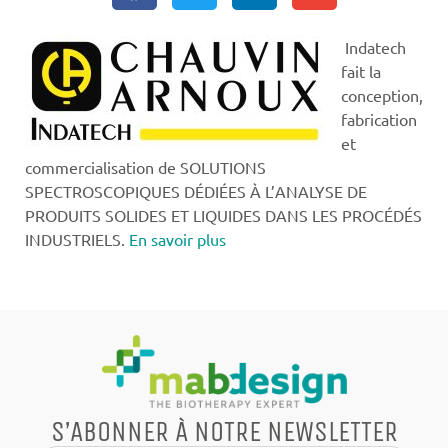
Indatech
fait la
conception,
fabrication
et
commercialisation de SOLUTIONS
SPECTROSCOPIQUES DÉDIÉES À L’ANALYSE DE
PRODUITS SOLIDES ET LIQUIDES DANS LES PROCÉDÉS
INDUSTRIELS.
En savoir plus
S’ABONNER À NOTRE NEWSLETTER