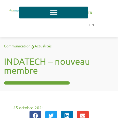
FR
EN
Communication
Actualités
INDATECH – nouveau
membre
25 octobre 2021