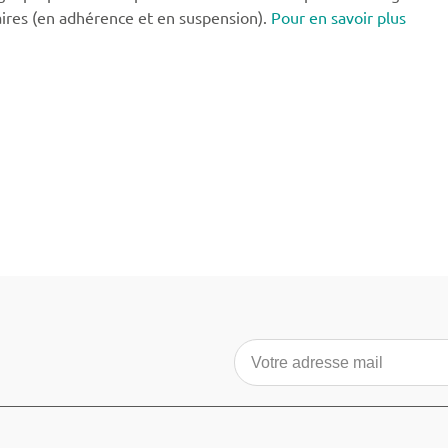
aires (en adhérence et en suspension).
Pour en savoir plus