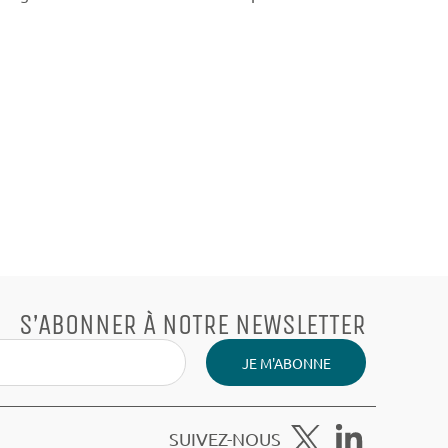
S’ABONNER À NOTRE NEWSLETTER
JE M'ABONNE
SUIVEZ-NOUS