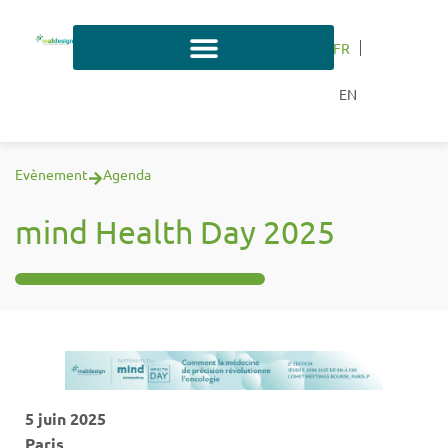
FR
EN
Evènement
Agenda
mind Health Day 2025
5 juin 2025
Paris