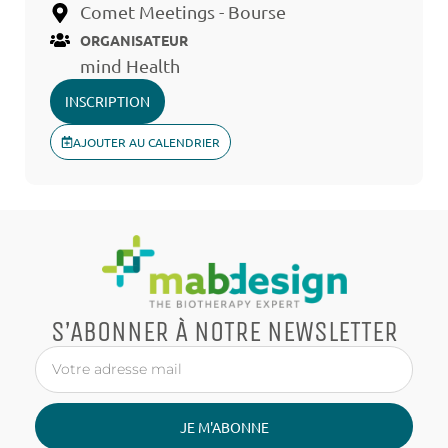
Comet Meetings - Bourse
ORGANISATEUR
mind Health
INSCRIPTION
AJOUTER AU CALENDRIER
S’ABONNER À NOTRE NEWSLETTER
JE M'ABONNE