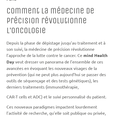
Comment la médecine de
précision révolutionne
l’oncologie
Depuis la phase de dépistage jusqu’au traitement et à
son suivi, la médecine de précision révolutionne
l’approche de la lutte contre le cancer. Ce
mind Health
Day
veut dresser un panorama de l’ensemble de ces
avancées en évoquant les nouveaux visages de la
prévention (qui ne peut plus aujourd’hui se passer des
outils de séquençage et des tests génétiques), les
derniers traitements (immunothérapie,
CAR-T cells et ADC) et le suivi personnalisé du patient.
Ces nouveaux paradigmes impactent lourdement
l’activité de recherche, qu’elle soit publique ou privée,