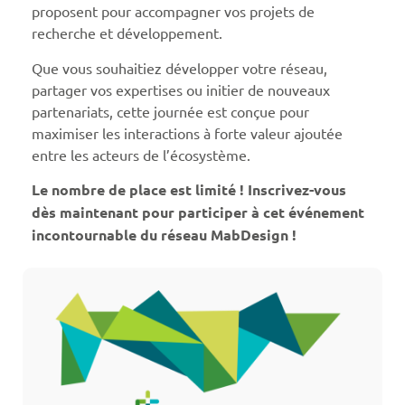
proposent pour accompagner vos projets de
recherche et développement.
Que vous souhaitiez développer votre réseau,
partager vos expertises ou initier de nouveaux
partenariats, cette journée est conçue pour
maximiser les interactions à forte valeur ajoutée
entre les acteurs de l’écosystème.
Le nombre de place est limité ! Inscrivez-vous
dès maintenant pour participer à cet événement
incontournable du réseau MabDesign !