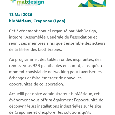
12 Mai 2026
bioMérieux, Craponne (Lyon)
Cet événement annuel organisé par MabDesign,
intègre l’Assemblée Générale de l’association et
réunit ses membres ainsi que l’ensemble des acteurs
de la filière des biothérapies.
Au programme : des tables rondes inspirantes, des
rendez-vous B2B planifiables en amont, ainsi qu’un
moment convivial de networking pour favoriser les
échanges et faire émerger de nouvelles
opportunités de collaboration.
Accueilli par notre administrateur bioMérieux, cet
événement vous offrira également l’opportunité de
découvrir leurs installations industrielles sur le site
de Craponne et d’explorer les solutions qu’ils