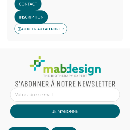
CONTACT
INSCRIPTION
AJOUTER AU CALENDRIER
S’ABONNER À NOTRE NEWSLETTER
JE M'ABONNE