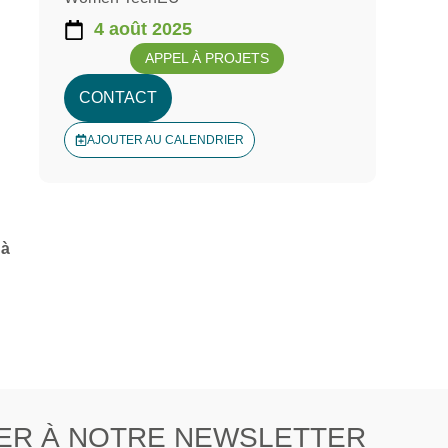
4 août 2025
APPEL À PROJETS
CONTACT
AJOUTER AU CALENDRIER
 à
ER À NOTRE NEWSLETTER