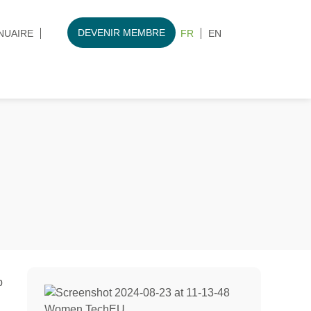
DEVENIR MEMBRE
NUAIRE
FR
EN
p