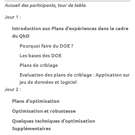
Accueil des participants, tour de table.
Jour 1 :
Introduction aux Plans d’expériences dans le cadre
du QbD
Pourquoi faire du DOE ?
Les bases des DOE
Plans de criblage
Evaluation des plans de criblage : Application sur
jeu de données et logiciel
Jour 2 :
Plans d’optimisation
Optimisation et robustesse
Quelques techniques d’optimisation
Supplémentaires