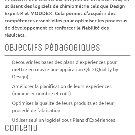
utilisant des logiciels de chimiométrie tels que Design
Expert® et MODDE®. Cela permet d'acquérir des
compétences essentielles pour optimiser les processus
de développement et renforcer la fiabilité des
résultats.
Objectifs pédagogiques
Découvrir les bases des plans d’expériences pour
mettre en œuvre une application QbD (Quality by
Design)
Améliorer la planification de leurs expériences
(minimiser nombre et coût)
Optimiser la qualité de leurs produits et de leur
procédé de fabrication
Utiliser seul un logiciel pour Plans d’Expériences
Contenu