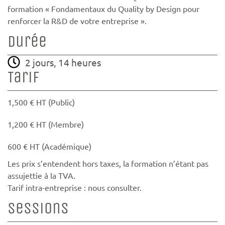
formation « Fondamentaux du Quality by Design pour
renforcer la R&D de votre entreprise ».
Durée
2 jours, 14 heures
Tarif
1,500 € HT (Public)
1,200 € HT (Membre)
600 € HT (Académique)
Les prix s’entendent hors taxes, la formation n’étant pas
assujettie à la TVA.
Tarif intra-entreprise : nous consulter.
Sessions