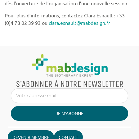
dès l’ouverture de l’organisation d’une nouvelle session.
Pour plus d’informations, contactez Clara Esnault : +33
(0)4 78 02 39 93 ou
clara.esnault@mabdesign.fr
S’ABONNER À NOTRE NEWSLETTER
JE M'ABONNE
DEVENIR MEMBRE
CONTACT