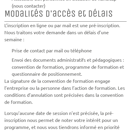
(nous contacter)
Modalités d'accès et délais
L’inscription en ligne ou par mail est une pré-inscription.
Nous traitons votre demande dans un délais d’une
semaine :
Prise de contact par mail ou téléphone
Envoi des documents administratifs et pédagogiques :
convention de formation, programme de formation et
questionnaire de positionnement.
La signature de la convention de formation engage
l’entreprise ou la personne dans l’action de formation. Les
conditions d’annulation sont précisées dans la convention
de formation.
Lorsqu’aucune date de session n’est précisée, la pré-
inscription nous permet de noter votre intérêt pour un
programme, et nous vous tiendrons informé en priorité