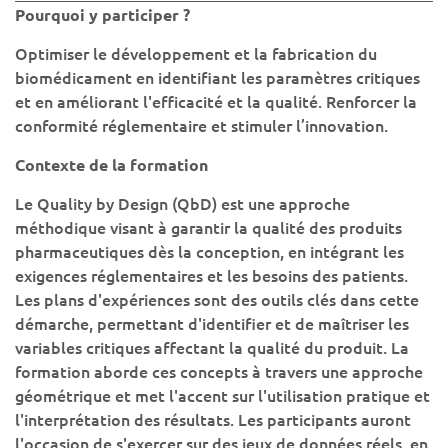
Pourquoi y participer ?
Optimiser le développement et la fabrication du
biomédicament en identifiant les paramètres critiques
et en améliorant l'efficacité et la qualité. Renforcer la
conformité réglementaire et stimuler l’innovation.
Contexte de la formation
Le Quality by Design (QbD) est une approche
méthodique visant à garantir la qualité des produits
pharmaceutiques dès la conception, en intégrant les
exigences réglementaires et les besoins des patients.
Les plans d'expériences sont des outils clés dans cette
démarche, permettant d'identifier et de maîtriser les
variables critiques affectant la qualité du produit. La
formation aborde ces concepts à travers une approche
géométrique et met l'accent sur l'utilisation pratique et
l'interprétation des résultats. Les participants auront
l'occasion de s'exercer sur des jeux de données réels, en