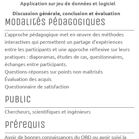
Application sur jeu de données et logiciel
Discussion générale, conclusion et évaluation
Modalités pédagogiques
L’approche pédagogique met en œuvre des méthodes
interactives qui permettent un partage d’expériences
entre les participants et une approche réflexive sur leurs
pratiques : diaporamas, études de cas, questionnaires,
échanges entre participants.
Questions-réponses sur points non maîtrisés
Évaluation des acquis
Questionnaire de satisfaction
Public
Chercheurs, scientifiques et ingénieurs
Prérequis
Avoir de bonnes connaissances du QBD ou avoir suivi la