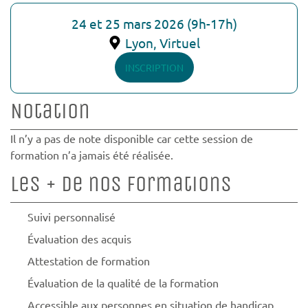
24 et 25 mars 2026 (9h-17h)
Lyon, Virtuel
INSCRIPTION
Notation
Il n’y a pas de note disponible car cette session de
formation n’a jamais été réalisée.
Les + de nos formations
Suivi personnalisé
Évaluation des acquis
Attestation de formation
Évaluation de la qualité de la formation
Accessible aux personnes en situation de handicap