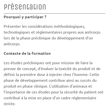
Présentation
Pourquoi y participer ?
Présenter les considérations méthodologiques,
technologiques et réglementaires propres aux anticorps
lors de la phase préclinique du développement d’un
anticorps.
Contexte de la formation
Les études précliniques ont pour mission de faire la
preuve de concept, d’évaluer la toxicité du produit et de
définir la première dose à injecter chez l'homme. Cette
phase de développement contribue ainsi au succès du
produit en phase clinique. L'utilisation d'animaux et
l'importance de ces études pour la sécurité du patient ont
contribué à la mise en place d'un cadre réglementaire
stricte.