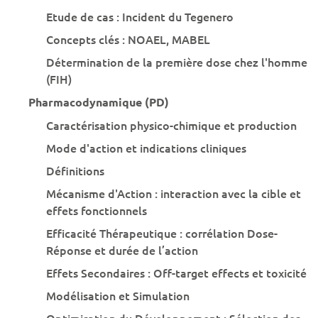
Etude de cas : Incident du Tegenero
Concepts clés : NOAEL, MABEL
Détermination de la première dose chez l'homme
(FIH)
Pharmacodynamique (PD)
Caractérisation physico-chimique et production
Mode d'action et indications cliniques
Définitions
Mécanisme d'Action : interaction avec la cible et
effets fonctionnels
Efficacité Thérapeutique : corrélation Dose-
Réponse et durée de l’action
Effets Secondaires : Off-target effects et toxicité
Modélisation et Simulation
Optimisation du Développement : Sélection des