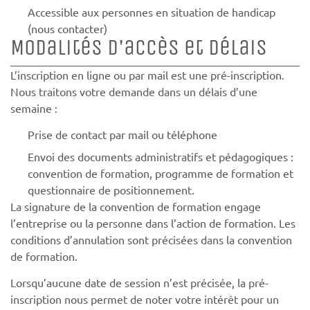
Accessible aux personnes en situation de handicap
(nous contacter)
Modalités d'accès et délais
L’inscription en ligne ou par mail est une pré-inscription.
Nous traitons votre demande dans un délais d’une
semaine :
Prise de contact par mail ou téléphone
Envoi des documents administratifs et pédagogiques :
convention de formation, programme de formation et
questionnaire de positionnement.
La signature de la convention de formation engage
l’entreprise ou la personne dans l’action de formation. Les
conditions d’annulation sont précisées dans la convention
de formation.
Lorsqu’aucune date de session n’est précisée, la pré-
inscription nous permet de noter votre intérêt pour un