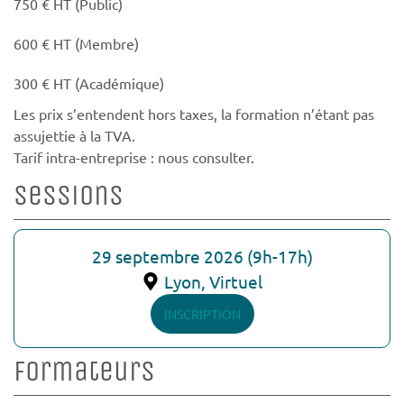
750 € HT (Public)
600 € HT (Membre)
300 € HT (Académique)
Les prix s’entendent hors taxes, la formation n’étant pas
assujettie à la TVA.
Tarif intra-entreprise : nous consulter.
Sessions
29 septembre 2026 (9h-17h)
Lyon, Virtuel
INSCRIPTION
Formateurs