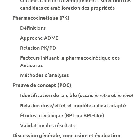
candidats et amélioration des propriétés
Pharmacocinétique (PK)
Définitions
Approche ADME
Relation PK/PD
Facteurs influant la pharmacocinétique des
Anticorps
Méthodes d’analyses
Preuve de concept (POC)
Identification de la cible (essais
et
)
in vitro
in vivo
Relation dose/effet et modèle animal adapté
Études préclinique (BPL ou BPL-like)
Validation des résultats
Discussion générale, conclusion et évaluation