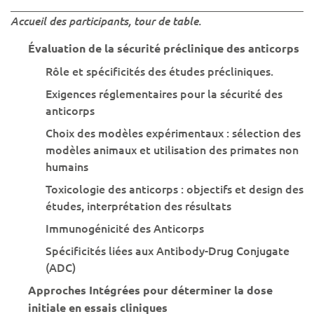
Accueil des participants, tour de table.
Évaluation de la sécurité préclinique des anticorps
Rôle et spécificités des études précliniques.
Exigences réglementaires pour la sécurité des
anticorps
Choix des modèles expérimentaux : sélection des
modèles animaux et utilisation des primates non
humains
Toxicologie des anticorps : objectifs et design des
études, interprétation des résultats
Immunogénicité des Anticorps
Spécificités liées aux Antibody-Drug Conjugate
(ADC)
Approches Intégrées pour déterminer la dose
initiale en essais cliniques