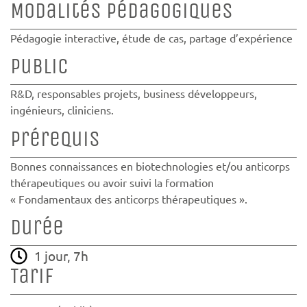
Modalités pédagogiques
Pédagogie interactive, étude de cas, partage d’expérience
Public
R&D, responsables projets, business développeurs,
ingénieurs, cliniciens.
Prérequis
Bonnes connaissances en biotechnologies et/ou anticorps
thérapeutiques ou avoir suivi la formation
« Fondamentaux des anticorps thérapeutiques ».
Durée
1 jour, 7h
Tarif