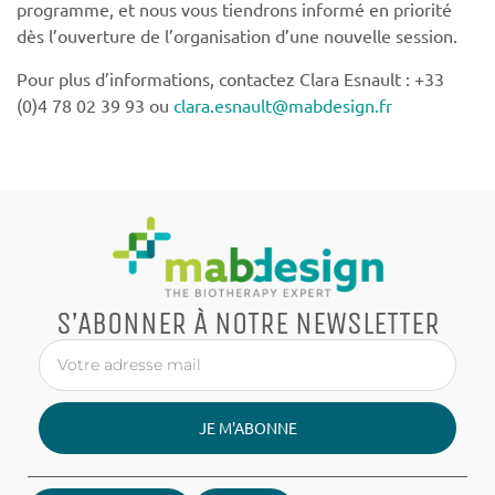
programme, et nous vous tiendrons informé en priorité
dès l’ouverture de l’organisation d’une nouvelle session.
Pour plus d’informations, contactez Clara Esnault : +33
(0)4 78 02 39 93 ou
clara.esnault@mabdesign.fr
S’ABONNER À NOTRE NEWSLETTER
JE M'ABONNE