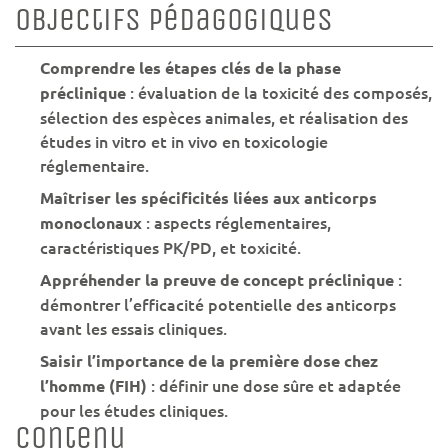
Objectifs pédagogiques
Comprendre les étapes clés de la phase
: évaluation de la toxicité des composés,
préclinique
sélection des espèces animales, et réalisation des
études in vitro et in vivo en toxicologie
réglementaire.
Maîtriser les spécificités liées aux anticorps
: aspects réglementaires,
monoclonaux
caractéristiques PK/PD, et toxicité.
:
Appréhender la preuve de concept préclinique
démontrer l’efficacité potentielle des anticorps
avant les essais cliniques.
Saisir l’importance de la première dose chez
: définir une dose sûre et adaptée
l’homme (FIH)
pour les études cliniques.
Contenu