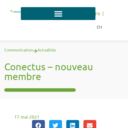
FR
EN
Communication
Actualités
Conectus – nouveau
membre
17 mai 2021