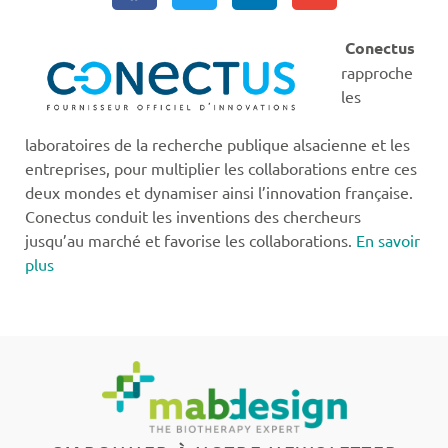
Conectus
rapproche
les
laboratoires de la recherche publique alsacienne et les
entreprises, pour multiplier les collaborations entre ces
deux mondes et dynamiser ainsi l’innovation française.
Conectus conduit les inventions des chercheurs
jusqu’au marché et favorise les collaborations.
En savoir
plus