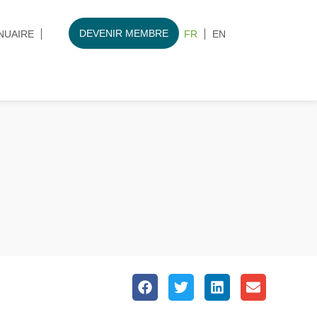
DEVENIR MEMBRE
NUAIRE
FR
EN