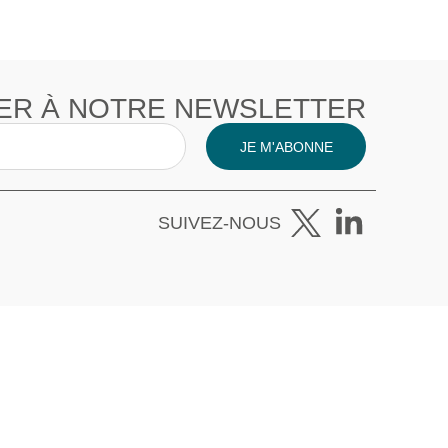
ER À NOTRE NEWSLETTER
JE M'ABONNE
SUIVEZ-NOUS