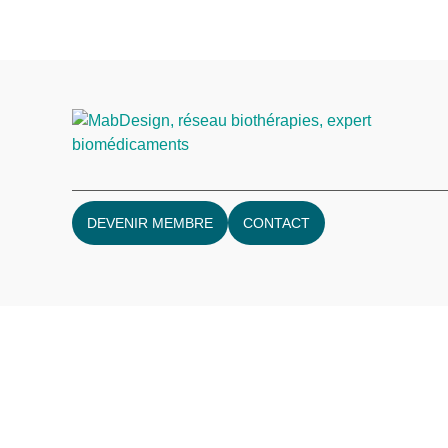
DEVENIR MEMBRE
CONTACT