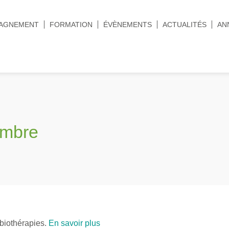
AGNEMENT
FORMATION
ÉVÈNEMENTS
ACTUALITÉS
AN
embre
biothérapies.
En savoir plus