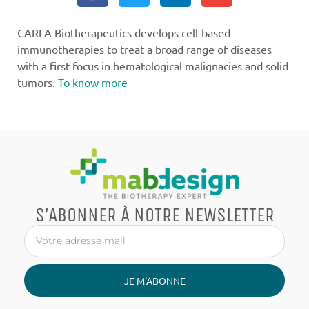
CARLA Biotherapeutics develops cell-based
immunotherapies to treat a broad range of diseases
with a first focus in hematological malignacies and solid
tumors.
To know more
S’ABONNER À NOTRE NEWSLETTER
JE M'ABONNE