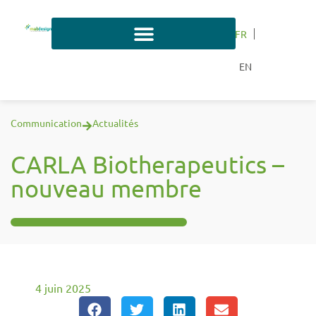
FR
EN
Communication
Actualités
CARLA Biotherapeutics –
nouveau membre
4 juin 2025