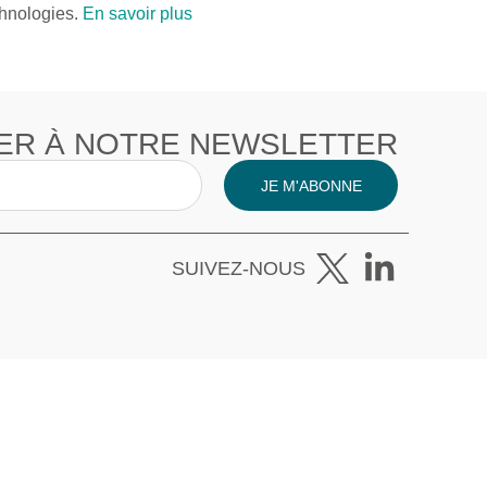
echnologies.
En savoir plus
ER À NOTRE NEWSLETTER
JE M'ABONNE
SUIVEZ-NOUS