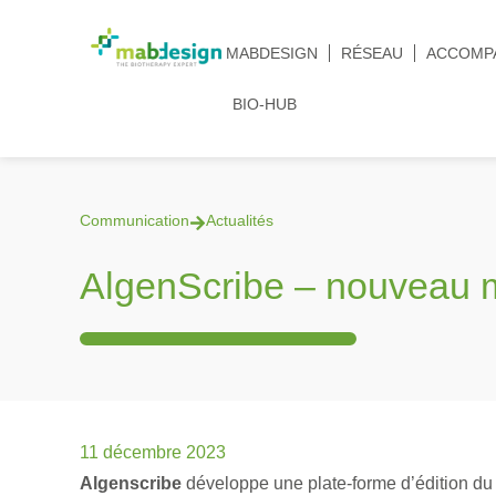
MABDESIGN
RÉSEAU
ACCOMP
BIO-HUB
Communication
Actualités
AlgenScribe – nouveau
11 décembre 2023
Algenscribe
développe une plate-forme d’édition du 