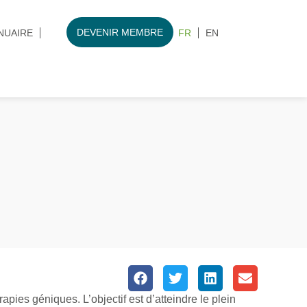
DEVENIR MEMBRE
NUAIRE
FR
EN
ies géniques. L’objectif est d’atteindre le plein