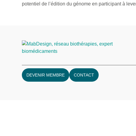
potentiel de l’édition du génome en participant à lever
DEVENIR MEMBRE
CONTACT