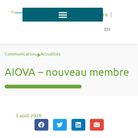
FR
EN
Communication
Actualités
AIOVA – nouveau membre
3 août 2020