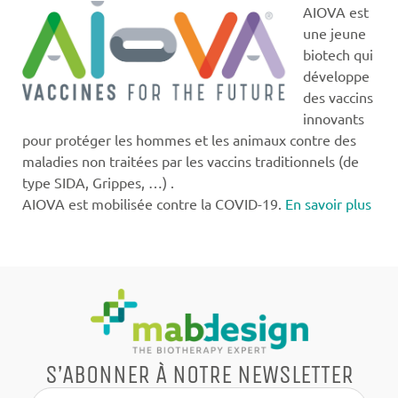
AIOVA est
une jeune
biotech qui
développe
des vaccins
innovants
pour protéger les hommes et les animaux contre des
maladies non traitées par les vaccins traditionnels (de
type SIDA, Grippes, …) .
AIOVA est mobilisée contre la COVID-19.
En savoir plus
S’ABONNER À NOTRE NEWSLETTER