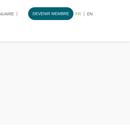
DEVENIR MEMBRE
NUAIRE
FR
EN