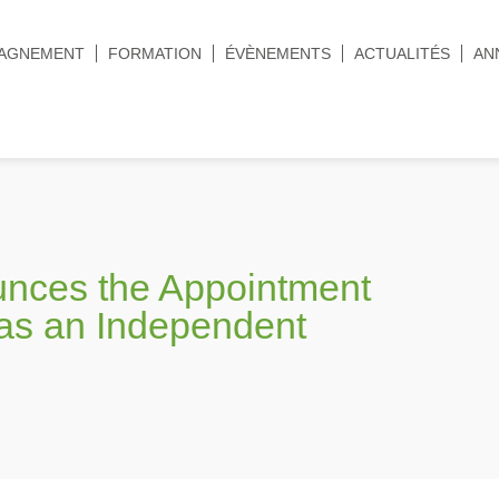
AGNEMENT
FORMATION
ÉVÈNEMENTS
ACTUALITÉS
AN
nces the Appointment
 as an Independent