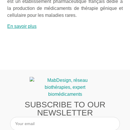
est un établissement pharmaceutique français dédié à
la production de médicaments de thérapie génique et
cellulaire pour les maladies rares.
En savoir plus
SUBSCRIBE TO OUR
NEWSLETTER