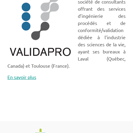
société de consultants
offrant des services
d’ingénierie des
procédés et de
conformité/validation
dédiée à l’industrie
des sciences de la vie,
ayant ses bureaux à
Laval (Québec,
Canada) et Toulouse (France).
En savoir plus