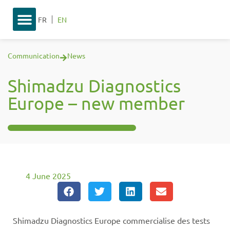
FR
EN
Communication
News
Shimadzu Diagnostics
Europe – new member
4 June 2025
Shimadzu Diagnostics Europe commercialise des tests