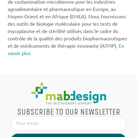
de contamination microbienne pour les industries
agroalimentaire et pharmaceutique en Europe, au
Moyen-Orient et en Afrique (EMEA). Nous fournissons
des outils de biologie moléculaire pour les tests de
mycoplasme et de stérilité utilisés dans le cadre du
contrôle de la qualité des produits biopharmaceutiques
et de médicaments de thérapie innovante (ATMP).
En
savoir plus
SUBSCRIBE TO OUR NEWSLETTER