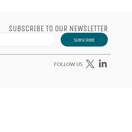
SUBSCRIBE TO OUR NEWSLETTER
SUBSCRIBE
FOLLOW US