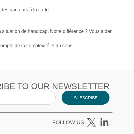
 des parcours à la carte
situation de handicap. Notre différence ? Vous aider
compte de la complexité et du sens,
IBE TO OUR NEWSLETTER
SUBSCRIBE
FOLLOW US